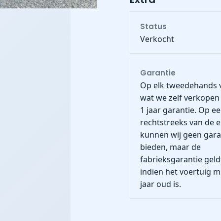
Status
Verkocht
Garantie
Op elk tweedehands 
wat we zelf verkopen
1 jaar garantie. Op e
rechtstreeks van de 
kunnen wij geen gara
bieden, maar de
fabrieksgarantie geld
indien het voertuig m
jaar oud is.