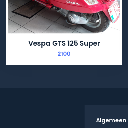
Vespa GTS 125 Super
2100
Algemeen