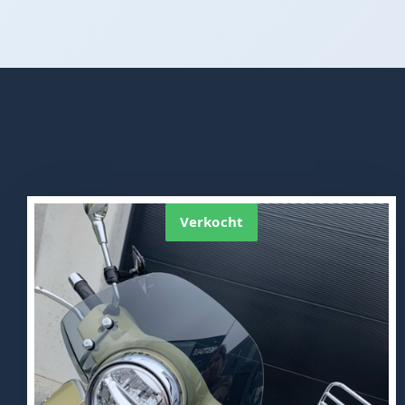
Verkocht