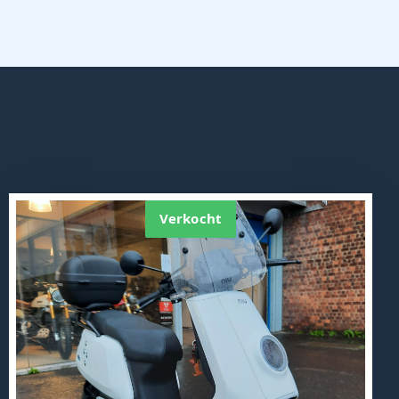
Verkocht