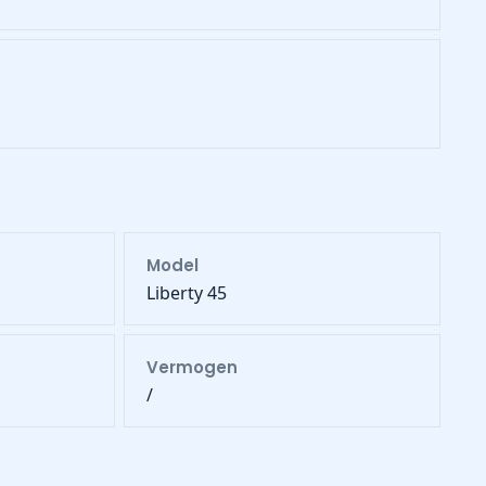
Model
Liberty 45
Vermogen
/