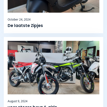
October 24, 2024
De laatste Zipjes
August 9, 2024