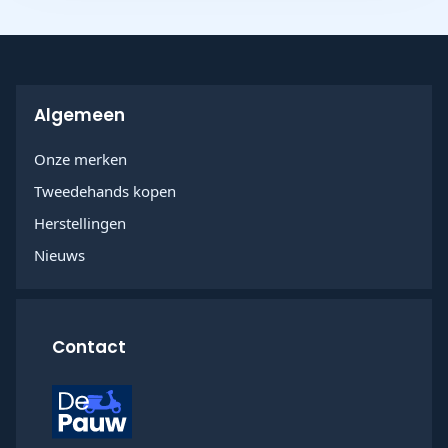
Algemeen
Onze merken
Tweedehands kopen
Herstellingen
Nieuws
Contact