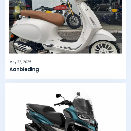
May 23, 2025
Aanbieding