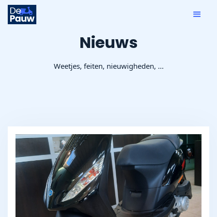
Nieuws
Weetjes, feiten, nieuwigheden, ...