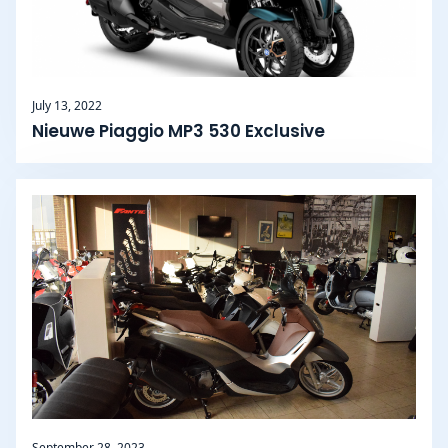
July 13, 2022
Nieuwe Piaggio MP3 530 Exclusive
September 28, 2023