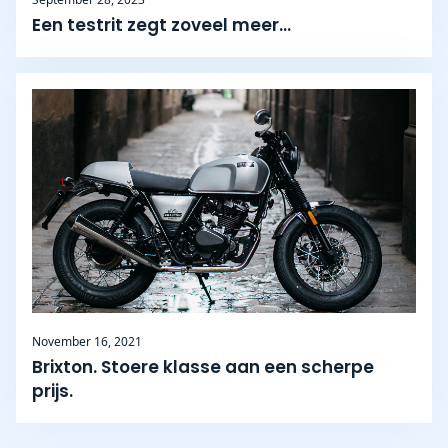
Een testrit zegt zoveel meer...
November 16, 2021
Brixton. Stoere klasse aan een scherpe
prijs.