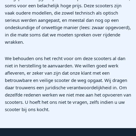
soms voor een belachelijk hoge prijs. Deze scooters zijn
vaak oudere modellen, die zowel technisch als optisch
serieus werden aangepast, en meestal dan nog op een
ondeskundige of onwettige manier (lees: zwaar opgevoerd),
in die mate soms dat we moeten spreken over rijdende
wrakken.
We behouden ons het recht voor om deze scooters al dan
niet in herstelling te aanvaarden. We willen goed werk
afleveren, er zeker van zijn dat onze klant met een
betrouwbare en veilige scooter de weg opgaat. Wij dragen
daar trouwens een juridische verantwoordelijkheid in. Om
dezelfde redenen werken we niet mee aan het opvoeren van
scooters. U hoeft het ons niet te vragen, zelfs indien u uw
scooter bij ons kocht.