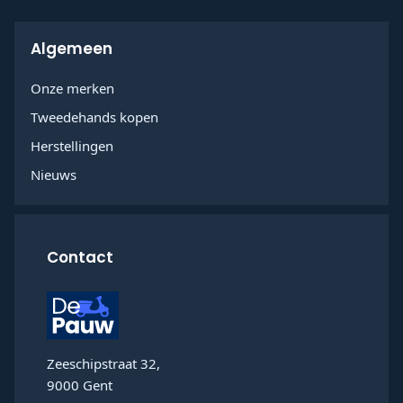
Algemeen
Onze merken
Tweedehands kopen
Herstellingen
Nieuws
Contact
Zeeschipstraat 32,
9000 Gent