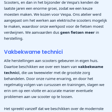
Scooters, en dan in het bijzonder de Vespa's kenden de
laatste jaren een enorme groei, zodat we een keuze
moesten maken. We kozen voor Vespa. Ons atelier werd
aangepast om het werken aan elektrische scooters mogelijk
te maken, waardoor onze werkpost voor de fietsen moest
verdwijnen. We aanvaarden dus
geen fietsen meer
in
herstelling.
Vakbekwame technici
Alle herstellingen aan scooters gebeuren in eigen huis.
Daartoe beschikken we over een team van
vakbekwame
technici
, die uw tweewieler met de grootste zorg
behandelen. Door onze ruime ervaring, en door het
regelmatig volgen van cursussen en trainingen, slagen we
erin om op een vlotte en accurate manier eventuele
problemen aan uw scooter op te lossen.
Het spreekt vanzelf dat we beschikken over de modernste